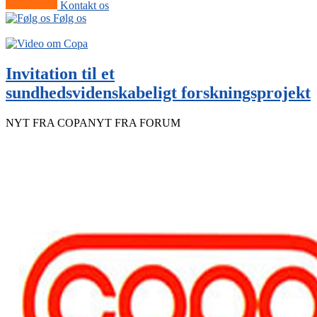
Kontakt os
Følg os
Invitation til et
sundhedsvidenskabeligt forskningsprojekt
NYT FRA COPA
NYT FRA FORUM