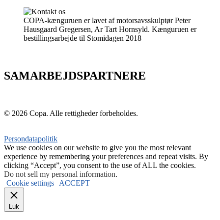
COPA-kænguruen er lavet af motorsavsskulptør Peter
Hausgaard Gregersen, Ar Tart Hornsyld. Kænguruen er
bestillingsarbejde til Stomidagen 2018
SAMARBEJDSPARTNERE
© 2026 Copa. Alle rettigheder forbeholdes.
Persondatapolitik
We use cookies on our website to give you the most relevant
experience by remembering your preferences and repeat visits. By
clicking “Accept”, you consent to the use of ALL the cookies.
Do not sell my personal information
.
Cookie settings
ACCEPT
Luk