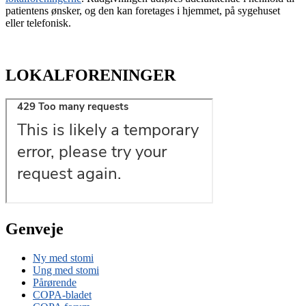
patientens ønsker, og den kan foretages i hjemmet, på sygehuset
eller telefonisk.
LOKALFORENINGER
Genveje
Ny med stomi
Ung med stomi
Pårørende
COPA-bladet