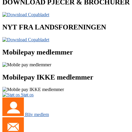
DOWNLOAD PJECER & BROCHURER
NYT FRA LANDSFORENINGEN
Mobilepay medlemmer
Mobilepay IKKE medlemmer
Støt os
Bliv medlem