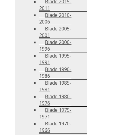
Blade 2015-
2011
Blade 2010-
2006
Blade 2005-
2001
Blade 2000-
1996
Blade 1995-
1991
Blade 1990-
1986
Blade 1985-
1981
Blade 1980-
1976
Blade 1975-
1971
Blade 1970-
1966