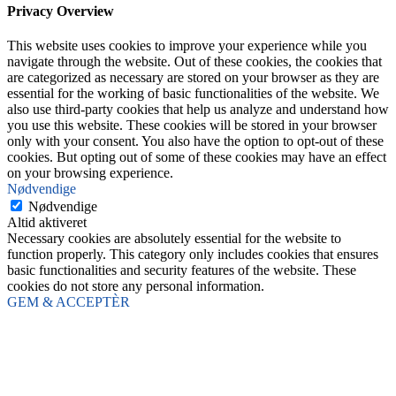
Privacy Overview
This website uses cookies to improve your experience while you
navigate through the website. Out of these cookies, the cookies that
are categorized as necessary are stored on your browser as they are
essential for the working of basic functionalities of the website. We
also use third-party cookies that help us analyze and understand how
you use this website. These cookies will be stored in your browser
only with your consent. You also have the option to opt-out of these
cookies. But opting out of some of these cookies may have an effect
on your browsing experience.
Nødvendige
Nødvendige
Altid aktiveret
Necessary cookies are absolutely essential for the website to
function properly. This category only includes cookies that ensures
basic functionalities and security features of the website. These
cookies do not store any personal information.
GEM & ACCEPTÈR