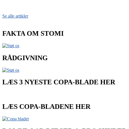
Se alle artikler
FAKTA OM STOMI
RÅDGIVNING
LÆS 3 NYESTE COPA-BLADE HER
LÆS COPA-BLADENE HER