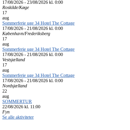
17/08/2026 - 23/08/2026 kl. 0:00
Roskilde/Køge
17
aug
Sommerferie uge 34 Hotel The Cottage
17/08/2026 - 21/08/2026 kl. 0:00
København/Frederiksberg
17
aug
Sommerferie uge 34 Hotel The Cottage
17/08/2026 - 21/08/2026 kl. 0:00
Vestsjælland
17
aug
Sommerferie uge 34 Hotel The Cottage
17/08/2026 - 21/08/2026 kl. 0:00
Nordsjælland
22
aug
SOMMERTUR
22/08/2026 kl. 11:00
Fyn
Se alle aktiviteter