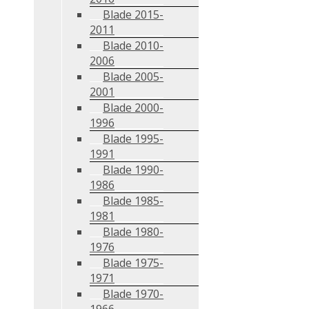
Blade 2015-
2011
Blade 2010-
2006
Blade 2005-
2001
Blade 2000-
1996
Blade 1995-
1991
Blade 1990-
1986
Blade 1985-
1981
Blade 1980-
1976
Blade 1975-
1971
Blade 1970-
1966