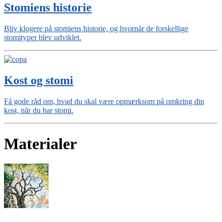
Stomiens historie
Bliv klogere på stomiens historie, og hvornår de forskellige
stomityper blev udviklet.
Kost og stomi
Få gode råd om, hvad du skal være opmærksom på omkring din
kost, når du har stomi.
Materialer