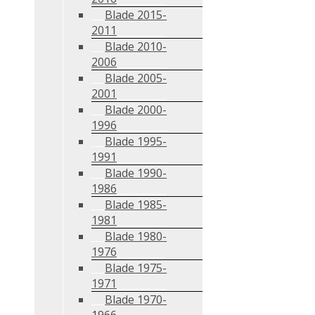
Blade 2015-
2011
Blade 2010-
2006
Blade 2005-
2001
Blade 2000-
1996
Blade 1995-
1991
Blade 1990-
1986
Blade 1985-
1981
Blade 1980-
1976
Blade 1975-
1971
Blade 1970-
1966