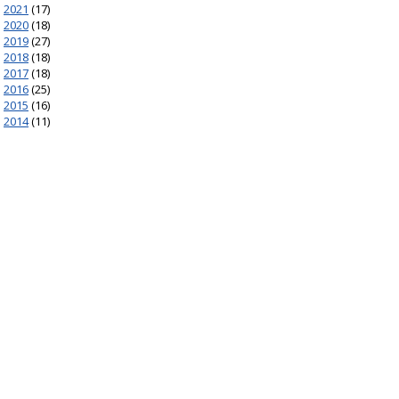
2021
(17)
2020
(18)
2019
(27)
2018
(18)
2017
(18)
2016
(25)
2015
(16)
2014
(11)