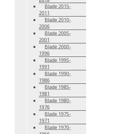
Blade 2015-
2011
Blade 2010-
2006
Blade 2005-
2001
Blade 2000-
1996
Blade 1995-
1991
Blade 1990-
1986
Blade 1985-
1981
Blade 1980-
1976
Blade 1975-
1971
Blade 1970-
1966