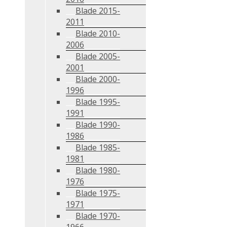
Blade 2015-
2011
Blade 2010-
2006
Blade 2005-
2001
Blade 2000-
1996
Blade 1995-
1991
Blade 1990-
1986
Blade 1985-
1981
Blade 1980-
1976
Blade 1975-
1971
Blade 1970-
1966