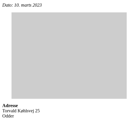
Dato: 10. marts 2023
Adresse
Torvald Køhlsvej 25
Odder