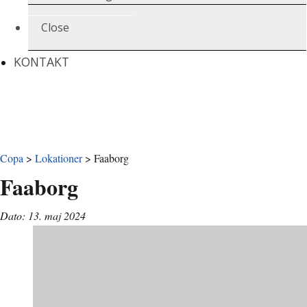
Close
KONTAKT
Copa
>
Lokationer
>
Faaborg
Faaborg
Dato: 13. maj 2024