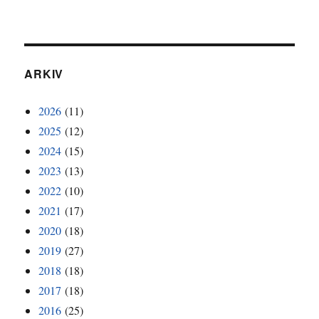
ARKIV
2026
(11)
2025
(12)
2024
(15)
2023
(13)
2022
(10)
2021
(17)
2020
(18)
2019
(27)
2018
(18)
2017
(18)
2016
(25)