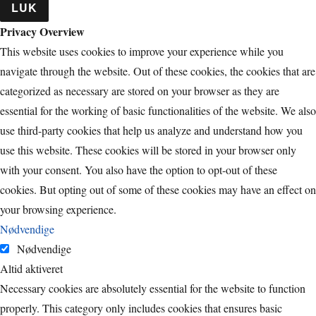
LUK
Privacy Overview
This website uses cookies to improve your experience while you
navigate through the website. Out of these cookies, the cookies that are
categorized as necessary are stored on your browser as they are
essential for the working of basic functionalities of the website. We also
use third-party cookies that help us analyze and understand how you
use this website. These cookies will be stored in your browser only
with your consent. You also have the option to opt-out of these
cookies. But opting out of some of these cookies may have an effect on
your browsing experience.
Nødvendige
Nødvendige
Altid aktiveret
Necessary cookies are absolutely essential for the website to function
properly. This category only includes cookies that ensures basic