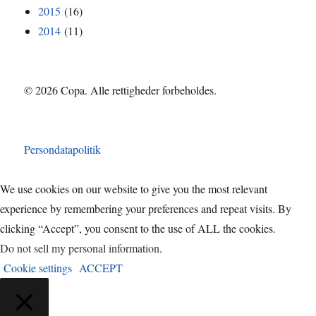
2015
(16)
2014
(11)
© 2026 Copa. Alle rettigheder forbeholdes.
Persondatapolitik
We use cookies on our website to give you the most relevant
experience by remembering your preferences and repeat visits. By
clicking “Accept”, you consent to the use of ALL the cookies.
Do not sell my personal information
.
Cookie settings
ACCEPT