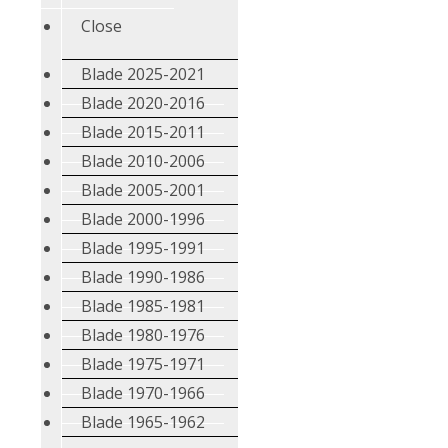
Close
Blade 2025-2021
Blade 2020-2016
Blade 2015-2011
Blade 2010-2006
Blade 2005-2001
Blade 2000-1996
Blade 1995-1991
Blade 1990-1986
Blade 1985-1981
Blade 1980-1976
Blade 1975-1971
Blade 1970-1966
Blade 1965-1962