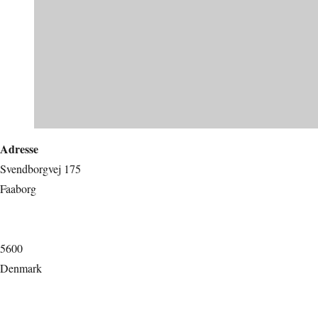
Adresse
Svendborgvej 175
Faaborg
5600
Denmark