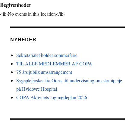
Begivenheder
<li>No events in this location</li>
NYHEDER
Sekretariatet holder sommerferie
TIL ALLE MEDLEMMER AF COPA
75 års jubilæumsarrangement
Sygeplejersker fra Odesa til undervisning om stomipleje
på Hvidovre Hospital
COPA Aktivitets- og mødeplan 2026