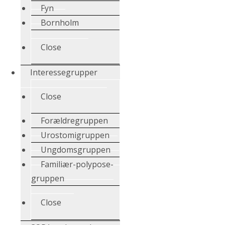
Fyn
Bornholm
Close
Interessegrupper
Close
Forældregruppen
Urostomigruppen
Ungdomsgruppen
Familiær-polypose-
gruppen
Close