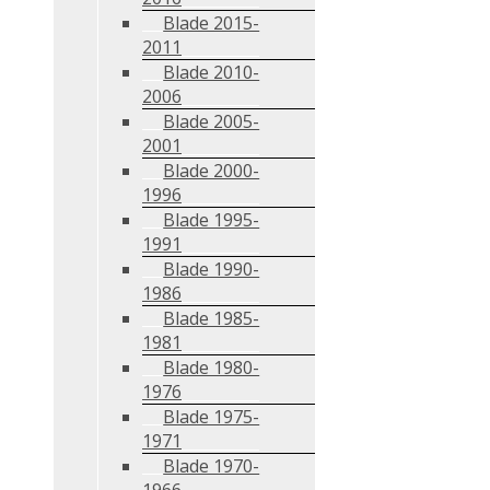
Blade 2015-
2011
Blade 2010-
2006
Blade 2005-
2001
Blade 2000-
1996
Blade 1995-
1991
Blade 1990-
1986
Blade 1985-
1981
Blade 1980-
1976
Blade 1975-
1971
Blade 1970-
1966