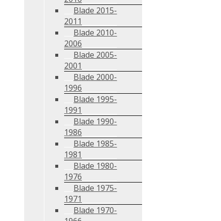
Blade 2015-
2011
Blade 2010-
2006
Blade 2005-
2001
Blade 2000-
1996
Blade 1995-
1991
Blade 1990-
1986
Blade 1985-
1981
Blade 1980-
1976
Blade 1975-
1971
Blade 1970-
1966