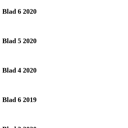
Blad 6 2020
Blad 5 2020
Blad 4 2020
Blad 6 2019