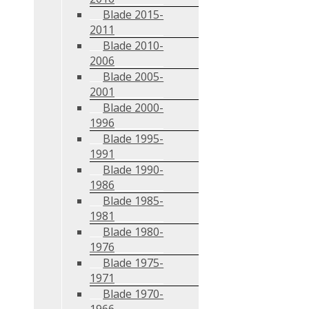
Blade 2015-
2011
Blade 2010-
2006
Blade 2005-
2001
Blade 2000-
1996
Blade 1995-
1991
Blade 1990-
1986
Blade 1985-
1981
Blade 1980-
1976
Blade 1975-
1971
Blade 1970-
1966