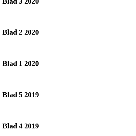
Blad 3 2020
Blad 2 2020
Blad 1 2020
Blad 5 2019
Blad 4 2019