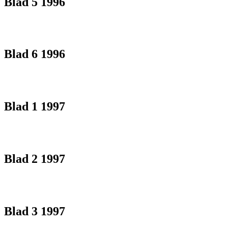
Blad 5 1996
Blad 6 1996
Blad 1 1997
Blad 2 1997
Blad 3 1997