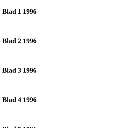
Blad 1 1996
Blad 2 1996
Blad 3 1996
Blad 4 1996