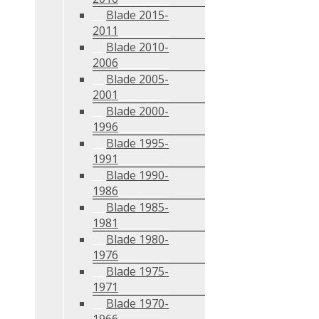
Blade 2015-
2011
Blade 2010-
2006
Blade 2005-
2001
Blade 2000-
1996
Blade 1995-
1991
Blade 1990-
1986
Blade 1985-
1981
Blade 1980-
1976
Blade 1975-
1971
Blade 1970-
1966