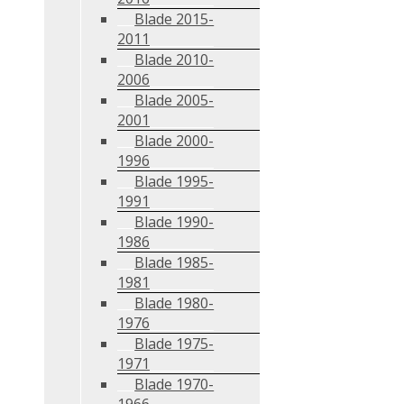
Blade 2015-
2011
Blade 2010-
2006
Blade 2005-
2001
Blade 2000-
1996
Blade 1995-
1991
Blade 1990-
1986
Blade 1985-
1981
Blade 1980-
1976
Blade 1975-
1971
Blade 1970-
1966