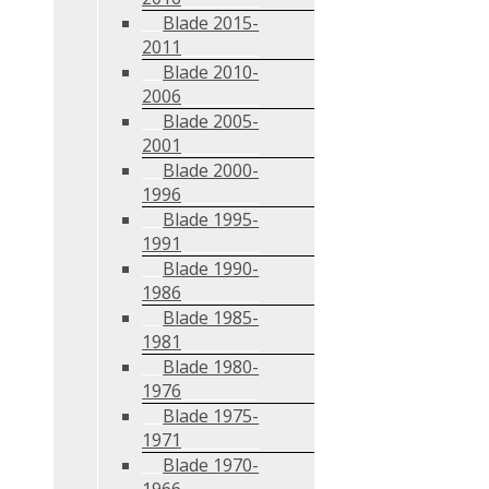
Blade 2015-
2011
Blade 2010-
2006
Blade 2005-
2001
Blade 2000-
1996
Blade 1995-
1991
Blade 1990-
1986
Blade 1985-
1981
Blade 1980-
1976
Blade 1975-
1971
Blade 1970-
1966