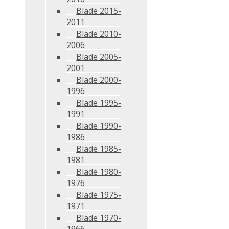
Blade 2015-
2011
Blade 2010-
2006
Blade 2005-
2001
Blade 2000-
1996
Blade 1995-
1991
Blade 1990-
1986
Blade 1985-
1981
Blade 1980-
1976
Blade 1975-
1971
Blade 1970-
1966