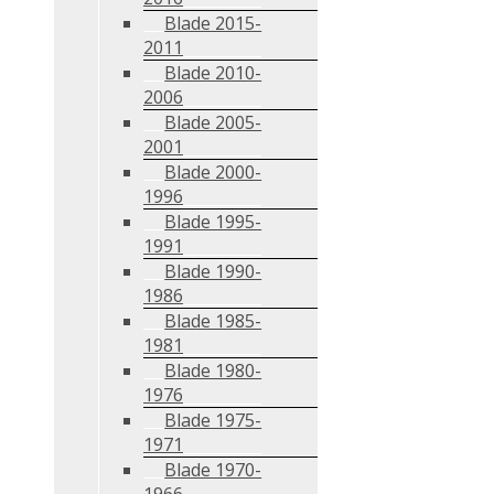
Blade 2015-
2011
Blade 2010-
2006
Blade 2005-
2001
Blade 2000-
1996
Blade 1995-
1991
Blade 1990-
1986
Blade 1985-
1981
Blade 1980-
1976
Blade 1975-
1971
Blade 1970-
1966