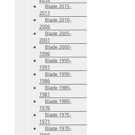
Blade 2015-
2011
Blade 2010-
2006
Blade 2005-
2001
Blade 2000-
1996
Blade 1995-
1991
Blade 1990-
1986
Blade 1985-
1981
Blade 1980-
1976
Blade 1975-
1971
Blade 1970-
1966