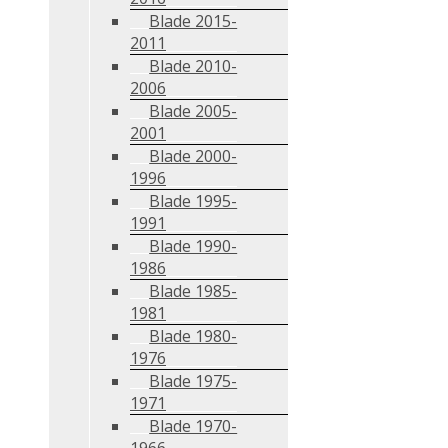
Blade 2015-
2011
Blade 2010-
2006
Blade 2005-
2001
Blade 2000-
1996
Blade 1995-
1991
Blade 1990-
1986
Blade 1985-
1981
Blade 1980-
1976
Blade 1975-
1971
Blade 1970-
1966