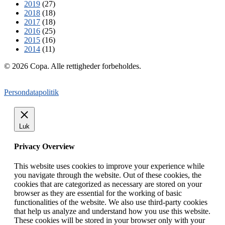
2019
(27)
2018
(18)
2017
(18)
2016
(25)
2015
(16)
2014
(11)
© 2026 Copa. Alle rettigheder forbeholdes.
Persondatapolitik
Luk
Privacy Overview
This website uses cookies to improve your experience while
you navigate through the website. Out of these cookies, the
cookies that are categorized as necessary are stored on your
browser as they are essential for the working of basic
functionalities of the website. We also use third-party cookies
that help us analyze and understand how you use this website.
These cookies will be stored in your browser only with your