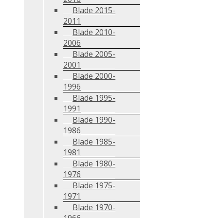
Blade 2015-
2011
Blade 2010-
2006
Blade 2005-
2001
Blade 2000-
1996
Blade 1995-
1991
Blade 1990-
1986
Blade 1985-
1981
Blade 1980-
1976
Blade 1975-
1971
Blade 1970-
1966