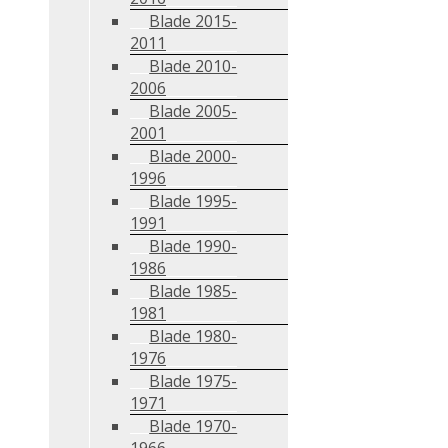
Blade 2015-
2011
Blade 2010-
2006
Blade 2005-
2001
Blade 2000-
1996
Blade 1995-
1991
Blade 1990-
1986
Blade 1985-
1981
Blade 1980-
1976
Blade 1975-
1971
Blade 1970-
1966