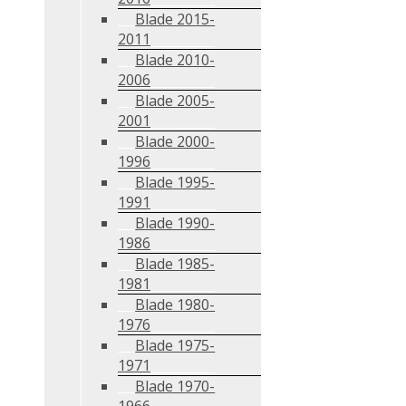
Blade 2015-
2011
Blade 2010-
2006
Blade 2005-
2001
Blade 2000-
1996
Blade 1995-
1991
Blade 1990-
1986
Blade 1985-
1981
Blade 1980-
1976
Blade 1975-
1971
Blade 1970-
1966