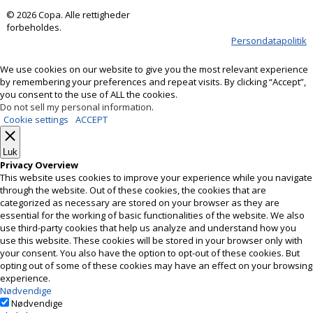
© 2026 Copa. Alle rettigheder
forbeholdes.
Persondatapolitik
We use cookies on our website to give you the most relevant experience
by remembering your preferences and repeat visits. By clicking “Accept”,
you consent to the use of ALL the cookies.
Do not sell my personal information
.
Cookie settings
ACCEPT
Luk
Privacy Overview
This website uses cookies to improve your experience while you navigate
through the website. Out of these cookies, the cookies that are
categorized as necessary are stored on your browser as they are
essential for the working of basic functionalities of the website. We also
use third-party cookies that help us analyze and understand how you
use this website. These cookies will be stored in your browser only with
your consent. You also have the option to opt-out of these cookies. But
opting out of some of these cookies may have an effect on your browsing
experience.
Nødvendige
Nødvendige