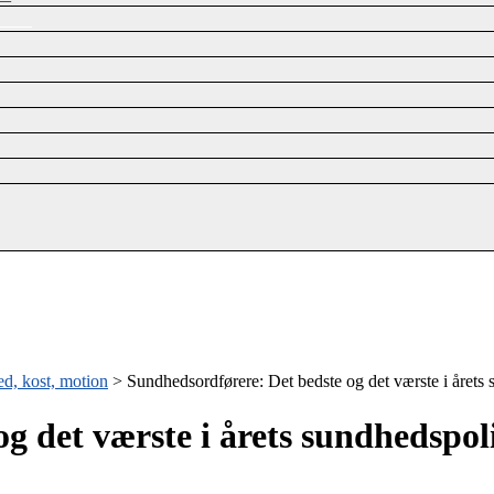
d, kost, motion
>
Sundhedsordførere: Det bedste og det værste i årets 
g det værste i årets sundhedspol