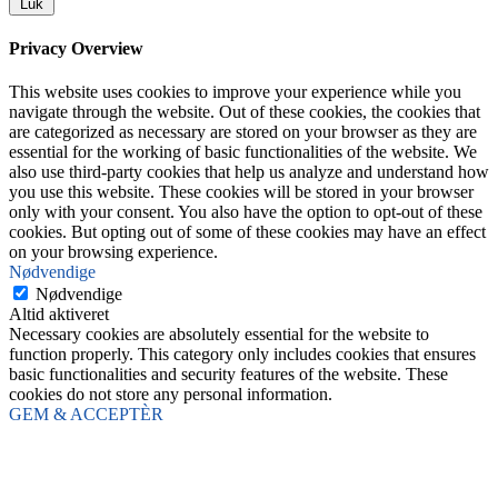
Luk
Privacy Overview
This website uses cookies to improve your experience while you
navigate through the website. Out of these cookies, the cookies that
are categorized as necessary are stored on your browser as they are
essential for the working of basic functionalities of the website. We
also use third-party cookies that help us analyze and understand how
you use this website. These cookies will be stored in your browser
only with your consent. You also have the option to opt-out of these
cookies. But opting out of some of these cookies may have an effect
on your browsing experience.
Nødvendige
Nødvendige
Altid aktiveret
Necessary cookies are absolutely essential for the website to
function properly. This category only includes cookies that ensures
basic functionalities and security features of the website. These
cookies do not store any personal information.
GEM & ACCEPTÈR