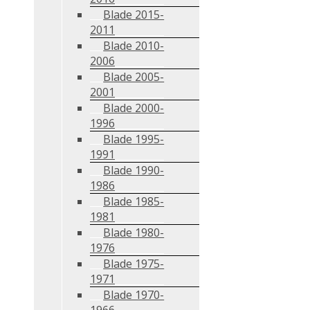
Blade 2015-
2011
Blade 2010-
2006
Blade 2005-
2001
Blade 2000-
1996
Blade 1995-
1991
Blade 1990-
1986
Blade 1985-
1981
Blade 1980-
1976
Blade 1975-
1971
Blade 1970-
1966