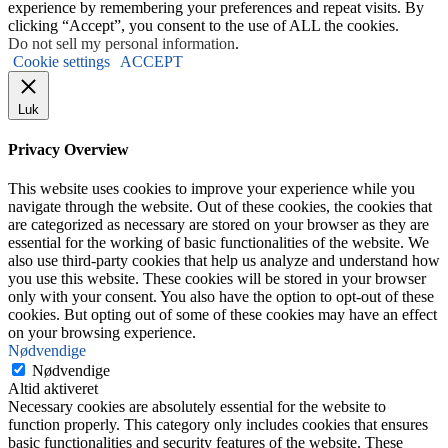
experience by remembering your preferences and repeat visits. By
clicking “Accept”, you consent to the use of ALL the cookies.
Do not sell my personal information
.
Cookie settings
ACCEPT
Luk
Privacy Overview
This website uses cookies to improve your experience while you
navigate through the website. Out of these cookies, the cookies that
are categorized as necessary are stored on your browser as they are
essential for the working of basic functionalities of the website. We
also use third-party cookies that help us analyze and understand how
you use this website. These cookies will be stored in your browser
only with your consent. You also have the option to opt-out of these
cookies. But opting out of some of these cookies may have an effect
on your browsing experience.
Nødvendige
Nødvendige
Altid aktiveret
Necessary cookies are absolutely essential for the website to
function properly. This category only includes cookies that ensures
basic functionalities and security features of the website. These