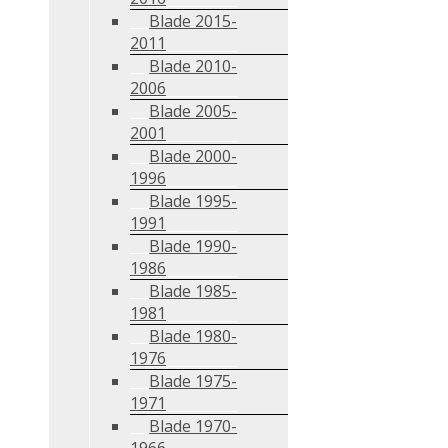
Blade 2015-
2011
Blade 2010-
2006
Blade 2005-
2001
Blade 2000-
1996
Blade 1995-
1991
Blade 1990-
1986
Blade 1985-
1981
Blade 1980-
1976
Blade 1975-
1971
Blade 1970-
1966