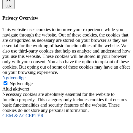
Luk
Privacy Overview
This website uses cookies to improve your experience while you
navigate through the website. Out of these cookies, the cookies that
are categorized as necessary are stored on your browser as they are
essential for the working of basic functionalities of the website. We
also use third-party cookies that help us analyze and understand how
you use this website. These cookies will be stored in your browser
only with your consent. You also have the option to opt-out of these
cookies. But opting out of some of these cookies may have an effect
on your browsing experience.
Nødvendige
Nødvendige
Altid aktiveret
Necessary cookies are absolutely essential for the website to
function properly. This category only includes cookies that ensures
basic functionalities and security features of the website. These
cookies do not store any personal information.
GEM & ACCEPTÈR