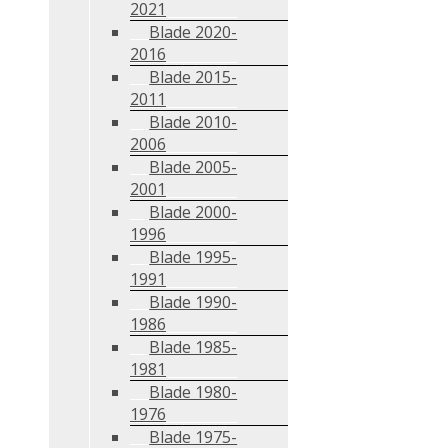
2021
Blade 2020-
2016
Blade 2015-
2011
Blade 2010-
2006
Blade 2005-
2001
Blade 2000-
1996
Blade 1995-
1991
Blade 1990-
1986
Blade 1985-
1981
Blade 1980-
1976
Blade 1975-