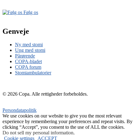
Følg os
Genveje
Ny med stomi
Ung med stomi
Pårørende
COPA-bladet
COPA forum
Stomiambulatorier
© 2026 Copa. Alle rettigheder forbeholdes.
Persondatapolitik
We use cookies on our website to give you the most relevant
experience by remembering your preferences and repeat visits. By
clicking “Accept”, you consent to the use of ALL the cookies.
Do not sell my personal information
.
Cookie settings
ACCEPT