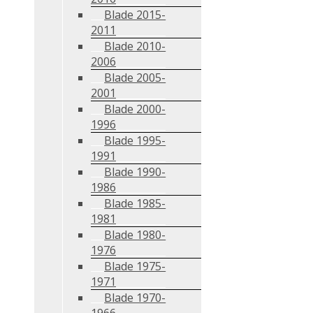
Blade 2015-
2011
Blade 2010-
2006
Blade 2005-
2001
Blade 2000-
1996
Blade 1995-
1991
Blade 1990-
1986
Blade 1985-
1981
Blade 1980-
1976
Blade 1975-
1971
Blade 1970-
1966