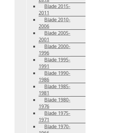
Blade 2015-
2011
Blade 2010-
2006
Blade 2005-
2001
Blade 2000-
1996
Blade 1995-
1991
Blade 1990-
1986
Blade 1985-
1981
Blade 1980-
1976
Blade 1975-
1971
Blade 1970-
1966