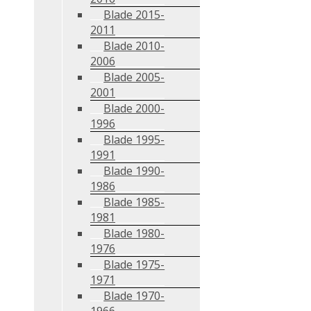
Blade 2015-
2011
Blade 2010-
2006
Blade 2005-
2001
Blade 2000-
1996
Blade 1995-
1991
Blade 1990-
1986
Blade 1985-
1981
Blade 1980-
1976
Blade 1975-
1971
Blade 1970-
1966