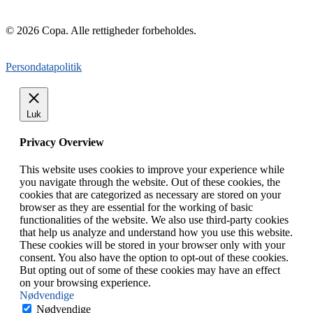
© 2026 Copa. Alle rettigheder forbeholdes.
Persondatapolitik
Luk
Privacy Overview
This website uses cookies to improve your experience while
you navigate through the website. Out of these cookies, the
cookies that are categorized as necessary are stored on your
browser as they are essential for the working of basic
functionalities of the website. We also use third-party cookies
that help us analyze and understand how you use this website.
These cookies will be stored in your browser only with your
consent. You also have the option to opt-out of these cookies.
But opting out of some of these cookies may have an effect
on your browsing experience.
Nødvendige
Nødvendige