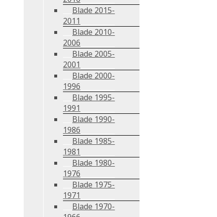
Blade 2015-
2011
Blade 2010-
2006
Blade 2005-
2001
Blade 2000-
1996
Blade 1995-
1991
Blade 1990-
1986
Blade 1985-
1981
Blade 1980-
1976
Blade 1975-
1971
Blade 1970-
1966