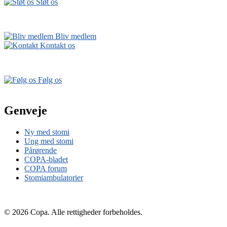
Støt os
Bliv medlem
Kontakt os
Følg os
Genveje
Ny med stomi
Ung med stomi
Pårørende
COPA-bladet
COPA forum
Stomiambulatorier
© 2026 Copa. Alle rettigheder forbeholdes.