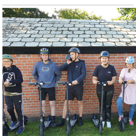
2021”