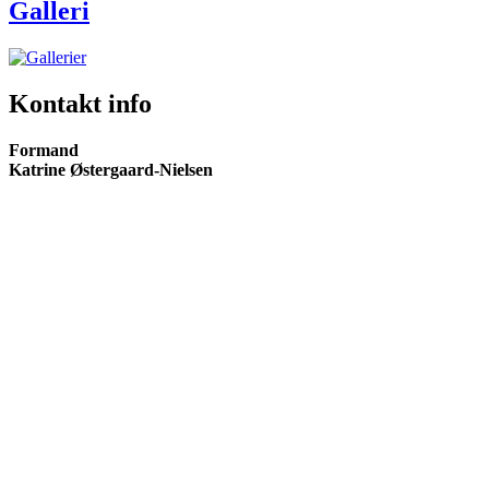
Galleri
Kontakt info
Formand
Katrine Østergaard-Nielsen