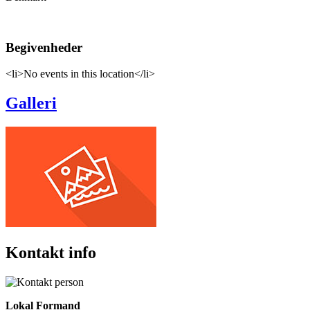
Begivenheder
<li>No events in this location</li>
Galleri
Kontakt info
Lokal Formand