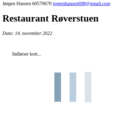
Jørgen Hansen 60579670
jorgenhansen698@gmail.com
Restaurant Røverstuen
Dato: 14. november 2022
Indlæser kort...