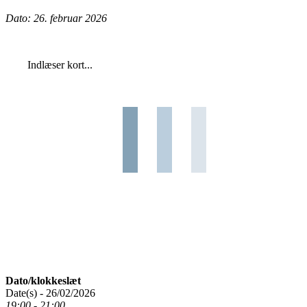
Dato: 26. februar 2026
Indlæser kort...
Dato/klokkeslæt
Date(s) - 26/02/2026
19:00 - 21:00