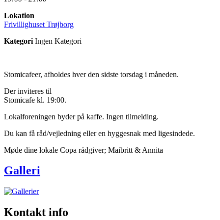
Lokation
Frivillighuset Trøjborg
Kategori
Ingen Kategori
Stomicafeer, afholdes hver den sidste torsdag i måneden.
Der inviteres til
Stomicafe kl. 19:00.
Lokalforeningen byder på kaffe. Ingen tilmelding.
Du kan få råd/vejledning eller en hyggesnak med ligesindede.
Møde dine lokale Copa rådgiver; Maibritt & Annita
Galleri
Kontakt info