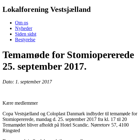
Lokalforening Vestsjælland
Om os
Nyheder
Siden sidst
Bestyrelse
Temamøde for Stomiopererede
25. september 2017.
Dato: 1. september 2017
Kære medlemmer
Copa Vestsjælland og Coloplast Danmark indbyder til temamøde for
Stomiopererede, mandag d. 25. september 2017 fra kl. 17 til 20
Temamødet bliver afholdt på Hotel Scandic. Nørretorv 57, 4100
Ringsted