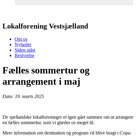
Lokalforening Vestsjælland
Om os
Nyheder
Siden sidst
Bestyrelse
Fælles sommertur og
arrangement i maj
Dato: 19. marts 2025
De sjællandske lokalforeninger er igen gået sammen om at arrangere
en fælles sommertur, som vi glæder os meget til.
Mere information om destination og program vil blive bragt i Copa-