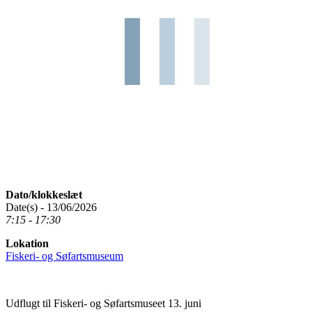
Dato/klokkeslæt
Date(s) - 13/06/2026
7:15 - 17:30
Lokation
Fiskeri- og Søfartsmuseum
Udflugt til Fiskeri- og Søfartsmuseet 13. juni